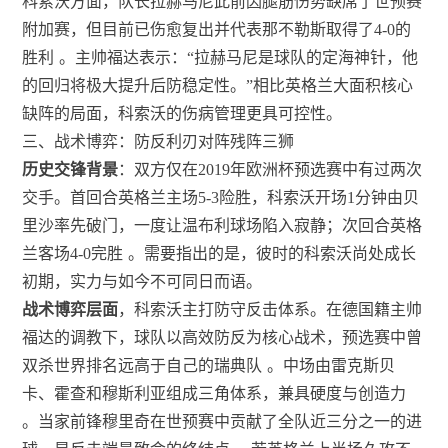
科索沃方面，队长拉赫马尼此前因腿筋伤势缺席了世预赛
附加赛，但目前已伤愈复出并代表那不勒斯取得了4-0的
胜利
。主帅福达表示：“拉赫马尼是球队的定海神针，他
的回归将极大提升后防稳定性。”相比英格兰大面积核心
缺阵的局面，科索沃的伤病管理更具可控性。
三、战术博弈：防反利刃对阵残阵三狮
历史交锋背景
：双方仅在2019年欧洲杯预选赛中有过两次
交手。首回合英格兰主场5-3险胜，科索沃开场1分钟由贝
里沙率先破门，一度让温布利球场陷入寂静；次回合英格
兰客场4-0完胜
。需要指出的是，彼时的科索沃尚处成长
初期，实力与如今不可同日而语。
战术博弈层面
，科索沃主打防守反击体系。在德国籍主帅
福达的调教下，球队以高效防反为核心战术，预选赛中曾
双杀世界排名远高于自己的瑞典队
。中场由雷克斯贝
卡、霍查和穆斯利亚组成三角体系，兼具硬度与创造力
。当家前锋穆里奇在世预赛中贡献了全队近三分之一的进