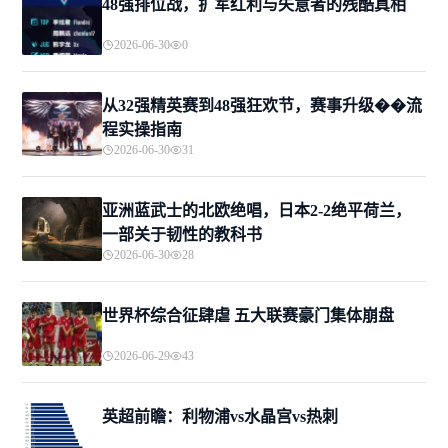
48强排位战，扩军红利与失意者的残酷真相
2026-06-30
0
从32强精英赛到48强狂欢节，赛事升级��流
程实操指南
2026-06-30
31
亚洲蓝武士的北欧绝唱，日本2-2绝平荷兰，
一部关于韧性的教科书
2026-06-30
28
世界杯综合征肆虐 五大联赛豪门集体崩盘
2026-06-29
43
英超前瞻：利物浦vs水晶宫vs热刺