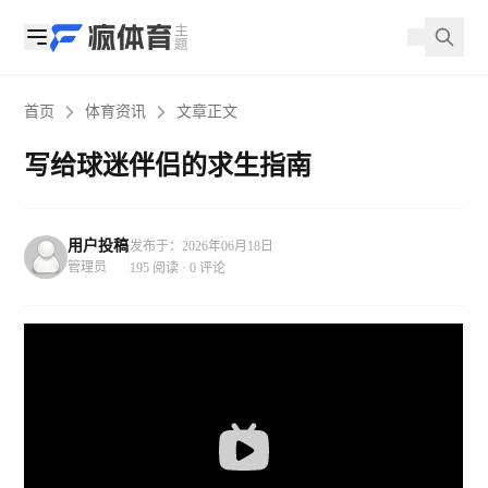
首页
体育资讯
文章正文
写给球迷伴侣的求生指南
用户投稿
发布于：2026年06月18日
管理员
195 阅读 · 0 评论