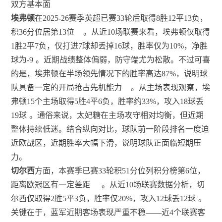
双方基本面
埃弗顿
在2025-26赛季英超已赛33轮后取得8胜12平13负，
积36分位居第13位
。从近10场联赛来看，埃弗顿仅取得
1胜2平7负，仅打进7球却丢掉16球，胜率仅为10%，净胜
球为-9
。近期战绩整体偏弱，防守端尤为松散。不过可喜
的是，埃弗顿在半场领先情况下的胜率高达87%，说明球
队具备一定的开局抢占先机能力
。从主场表现观察，埃
弗顿15个主场取得5胜4平6负，胜率约33%，攻入18球丢
19球
。通俗来说，太妃糖在主场攻守相对均衡，但近期
整体持续低迷。结合纵向对比，球队前一阶段排名一度迫
近欧战区，近期胜率大幅下滑，说明球队正面临短期压
力。
切尔西
方面，本赛季已赛33轮积51分位列积分榜第6位，
距离欧冠区有一定差距
。从近10场联赛数据分析，切
尔西仅取得2胜5平3负，胜率仅20%，攻入12球丢12球
。
关键在于，蓝军近期客场表现严重不稳——近4个联赛客