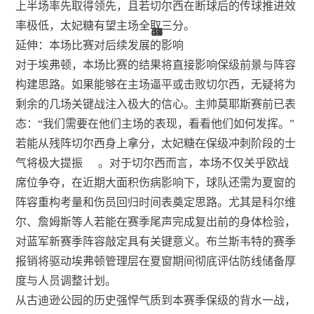
上半场率先取得领先，且若切尔西在断球后的传球推进效
率极低，太妃糖有望主场全取三分。
48
49
48
49
64
71
38
38
67
3
3
3
3
3
3
3
延伸：本场比赛对后续发展的影响
对于埃弗顿，本场比赛的结果将直接影响保级前景与阵容
构建思路。如果能够在主场逼平或击败切尔西，无疑将为
剩余的几场关键战注入极大的信心。主帅莫耶斯赛前已表
态：“我们需要在他们主场的表现，看看他们如何发挥。”
若能从残阵切尔西身上拿分，太妃糖在保级冲刺阶段的士
气将极大提振
。对于切尔西而言，本场不仅关乎欧战
席位争夺，在近期大面积伤病影响下，球队还需为夏窗的
阵容重构考量和伤员回归时间表奠定思路。尤其是科尔维
尔、詹姆斯等人若能在赛季尾声完成复出前的身体检验，
对蓝军新赛季阵容敲定具有关键意义。布兰斯韦特的赛季
报销将驱动埃弗顿管理层在夏窗期间彻底评估防线储备厚
度与人员调整计划。
从古迪逊公园的历史强悍气质到本赛季保级的背水一战，