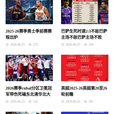
2025-26赛季勇士季前赛赛
巴萨生死时速2:3不敌巴萨
程出炉
主场不敌巴萨主场不败
2026-06-25
272
2026-06-25
320
2026赛季cubal分区卫冕冠
英超2025-26英超第20至26
军带伤死磕东北清华北大
轮前瞻
2026-06-25
345
2026-06-24
301