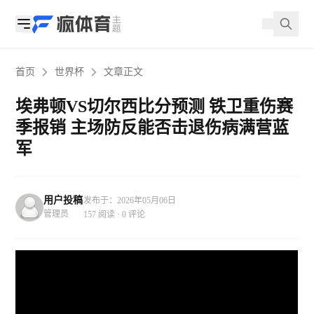
首页
世界杯
文章正文
埃弗顿VS切尔西比分预测 铁卫重伤赛
季报销 主场防反能否击退伤病满营蓝
军
用户投稿
发布于：2026年05月06日
管理员
157 阅读 · 0 评论