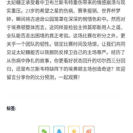
太妃糖正承受着中卫布兰斯韦特重伤带来的情感崩溃与现
实重压。23岁的希望之星的伤病、赛季报销、世界杯梦
碎，瞬间将古迪逊公园笼罩在深深的惋惜色彩中。然而对
于埃弗顿整体而言，这同样是检验主帅莫耶斯用人之道、
全队能否走出困境的真正考验。这场比赛在积分之外，更
关乎一个团队的韧性。锁定比赛时间及场馆，让我们共同
见证太妃糖能否以铁腕防反捍卫自己的主场尊严。经历了
从伤病中挣扎的故事，你更看好状态回升的切尔西三分回
归，还是布兰斯韦特缺阵下的埃弗顿主场创造奇迹？欢迎
留言分享你的比分预测，一起观赛！
标签: