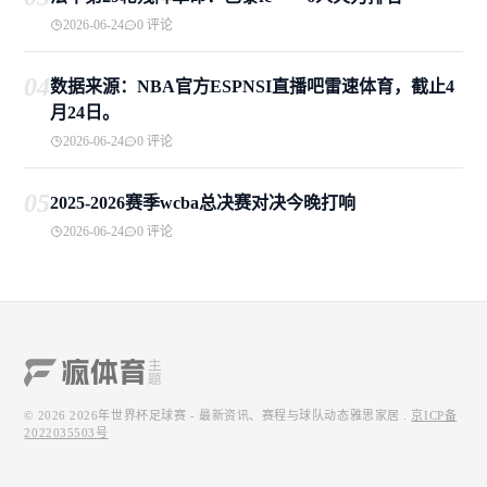
2026-06-24
0 评论
04
数据来源：NBA官方ESPNSI直播吧雷速体育，截止4
月24日。
2026-06-24
0 评论
05
2025-2026赛季wcba总决赛对决今晚打响
2026-06-24
0 评论
© 2026
2026年世界杯足球赛 - 最新资讯、赛程与球队动态雅思家居
.
京ICP备
2022035503号